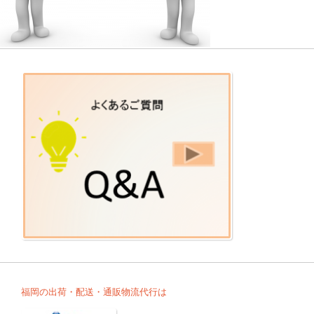
福岡の出荷・配送・通販物流代行は