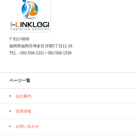
〒812-0858
福岡県福岡市博多区月隈5丁目11-18
TEL：092-558-1331 / 092-558-1339
ページ一覧
会社案内
採用情報
お問い合わせ